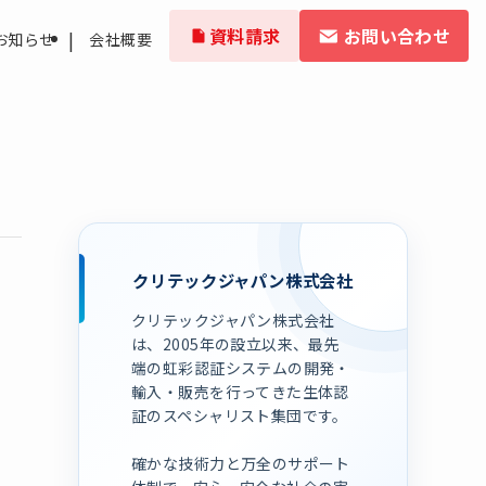
資料請求
お問い合わせ
お知らせ
会社概要
クリテックジャパン株式会社
クリテックジャパン株式会社
は、2005年の設立以来、最先
端の虹彩認証システムの開発・
輸入・販売を行ってきた生体認
証のスペシャリスト集団です。
確かな技術力と万全のサポート