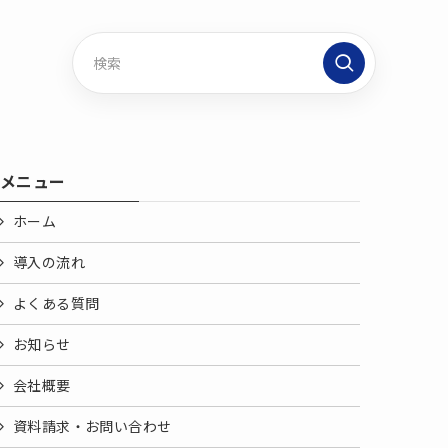
メニュー
ホーム
導入の流れ
よくある質問
お知らせ
会社概要
資料請求・お問い合わせ