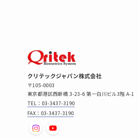
クリテックジャパン株式会社
〒105-0003
東京都港区西新橋 3-23-6 第一白川ビル3階 A-1
TEL：03-3437-3190
FAX：03-3437-3190