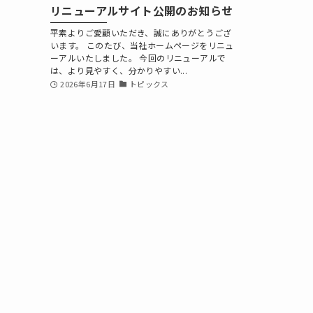
リニューアルサイト公開のお知らせ
平素よりご愛顧いただき、誠にありがとうござ
います。 このたび、当社ホームページをリニュ
ーアルいたしました。 今回のリニューアルで
は、より見やすく、分かりやすい...
2026年6月17日
トピックス