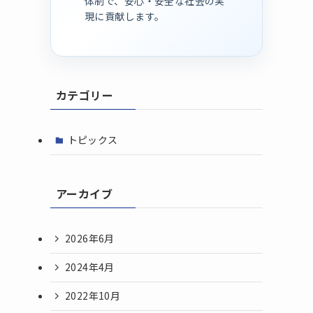
体制で、安心・安全な社会の実
現に貢献します。
カテゴリー
トピックス
アーカイブ
2026年6月
2024年4月
2022年10月