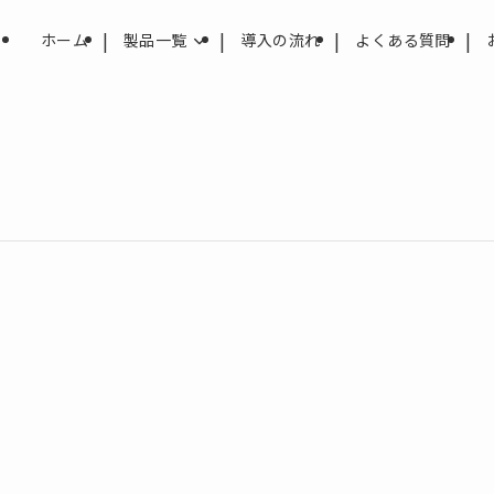
ホーム
製品一覧
導入の流れ
よくある質問