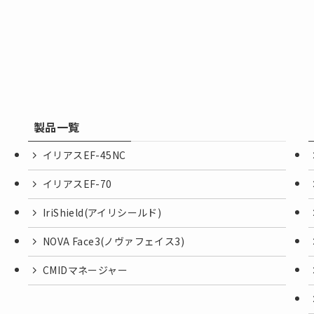
製品一覧
イリアスEF-45NC
イリアスEF-70
IriShield(アイリシールド)
NOVA Face3(ノヴァフェイス3)
CMIDマネージャー